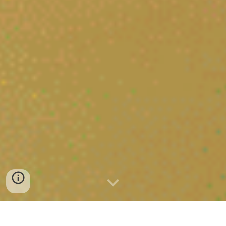
香港兒童啟迪協會聯同協作機構，為社區提供多元