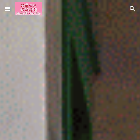
Skip to main content
Skip to navigation